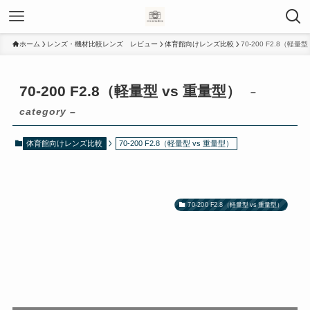
ホーム
レンズ・機材比較レンズ レビュー
体育館向けレンズ比較
70-200 F2.8（軽量型
70-200 F2.8（軽量型 vs 重量型）
–
category –
体育館向けレンズ比較
70-200 F2.8（軽量型 vs 重量型）
70-200 F2.8（軽量型 vs 重量型）