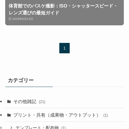
体育館でのバスケ撮影：ISO・シャッタースピード・
レンズ選びの最短ガイド
2025年9月13日
1
カテゴリー
その他雑記
(21)
プリント・共有（成果物・アウトプット）
(1)
テンプレート・配布物
(1)