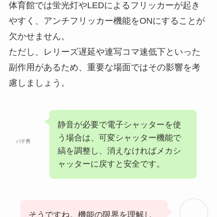
体育館では蛍光灯やLEDによるフリッカーが起き
やすく、アンチフリッカー機能をONにすることが
欠かせません。
ただし、レリーズ遅延や連写コマ速低下といった
副作用があるため、重要な場面ではその影響を考
慮しましょう。
静音が必要で電子シャッターを使
う場合は、可変シャッター機能で
バテ男
縞を調整し、消えなければメカシ
ャッターに戻すと安全です。
そうですね。機能の限界を理解し