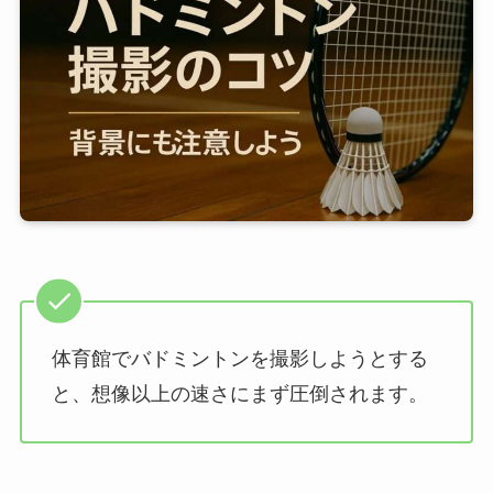
体育館でバドミントンを撮影しようとする
と、想像以上の速さにまず圧倒されます。