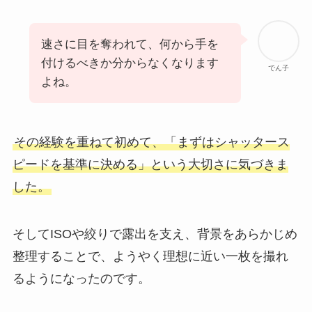
速さに目を奪われて、何から手を
付けるべきか分からなくなります
でん子
よね。
その経験を重ねて初めて、「まずはシャッタース
ピードを基準に決める」という大切さに気づきま
した。
そしてISOや絞りで露出を支え、背景をあらかじめ
整理することで、ようやく理想に近い一枚を撮れ
るようになったのです。