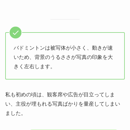
バドミントンは被写体が小さく、動きが速
いため、背景のうるささが写真の印象を大
きく左右します。
私も初めの頃は、観客席や広告が目立ってしま
い、主役が埋もれる写真ばかりを量産してしまい
ました。