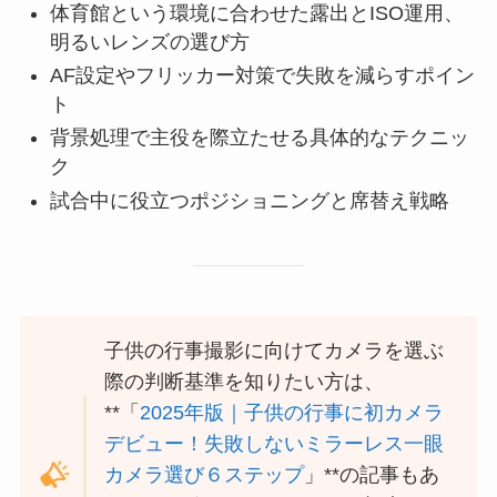
体育館という環境に合わせた露出とISO運用、
明るいレンズの選び方
AF設定やフリッカー対策で失敗を減らすポイン
ト
背景処理で主役を際立たせる具体的なテクニッ
ク
試合中に役立つポジショニングと席替え戦略
子供の行事撮影に向けてカメラを選ぶ
際の判断基準を知りたい方は、
**「
2025年版｜子供の行事に初カメラ
デビュー！失敗しないミラーレス一眼
カメラ選び６ステップ
」**の記事もあ