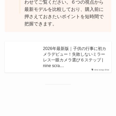
わせてご覧ください。６つの視点から
最新モデルを比較しており、購入前に
押さえておきたいポイントを短時間で
把握できます。
2026年最新版｜子供の行事に初カ
メラデビュー！失敗しないミラー
レス一眼カメラ選び６ステップ |
nine scra…
nine scrap drive