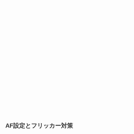
AF設定とフリッカー対策