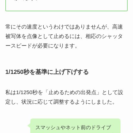
常にその速度というわけではありませんが、高速
被写体を点像として止めるには、相応のシャッタ
ースピードが必要になります。
1/1250秒を基準に上げ下げする
私は1/1250秒を「止めるための出発点」として設
定し、状況に応じて調整するようにしました。
スマッシュやネット前のドライブ