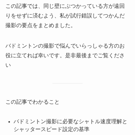
この記事では、同じ壁にぶつかっている方が遠回
りをせずに済むよう、私が試行錯誤してつかんだ
撮影の要点をまとめました。
バドミントンの撮影で悩んでいらっしゃる方のお
役に立てれば幸いです。是非最後までご覧くださ
い
この記事でわかること
バドミントン撮影に必要なシャトル速度理解と
シャッタースピード設定の基準