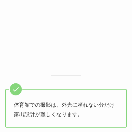
体育館での撮影は、外光に頼れない分だけ
露出設計が難しくなります。