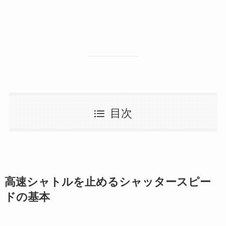
目次
高速シャトルを止めるシャッタースピー
ドの基本