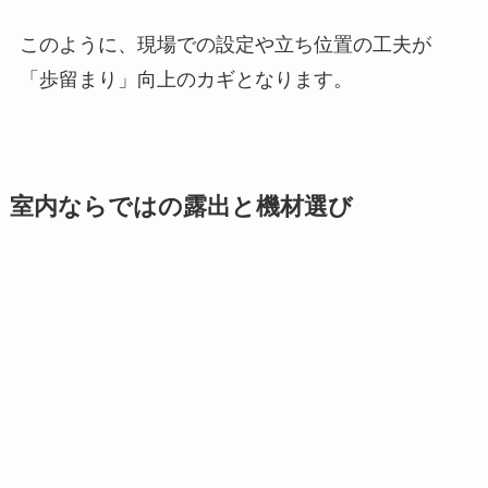
このように、現場での設定や立ち位置の工夫が
「歩留まり」向上のカギとなります。
室内ならではの露出と機材選び