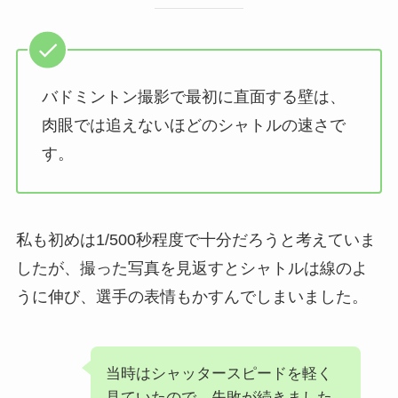
バドミントン撮影で最初に直面する壁は、
肉眼では追えないほどのシャトルの速さで
す。
私も初めは1/500秒程度で十分だろうと考えていま
したが、撮った写真を見返すとシャトルは線のよ
うに伸び、選手の表情もかすんでしまいました。
当時はシャッタースピードを軽く
見ていたので、失敗が続きました