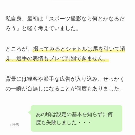
私自身、最初は「スポーツ撮影なら何とかなるだ
ろう」と軽く考えていました。
ところが、
撮ってみるとシャトルは尾を引いて消
え、選手の表情もブレて判別できません。
背景には観客や派手な広告が入り込み、せっかく
の一瞬が台無しになることが何度もありました。
あの頃は設定の基本を知らずに何
度も失敗しました・・・
バテ男