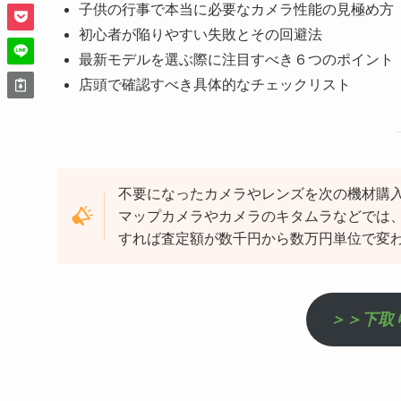
子供の行事で本当に必要なカメラ性能の見極め方
初心者が陥りやすい失敗とその回避法
最新モデルを選ぶ際に注目すべき６つのポイント
店頭で確認すべき具体的なチェックリスト
不要になったカメラやレンズを次の機材購
マップカメラやカメラのキタムラなどでは
すれば査定額が数千円から数万円単位で変
＞＞下取