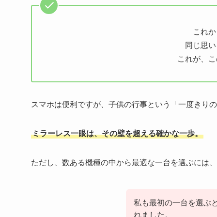
これか
同じ思い
これが、こ
スマホは便利ですが、子供の行事という「一度きりの
ミラーレス一眼は、その壁を超える確かな一歩。
ただし、数ある機種の中から最適な一台を選ぶには、
私も最初の一台を選ぶ
れました。