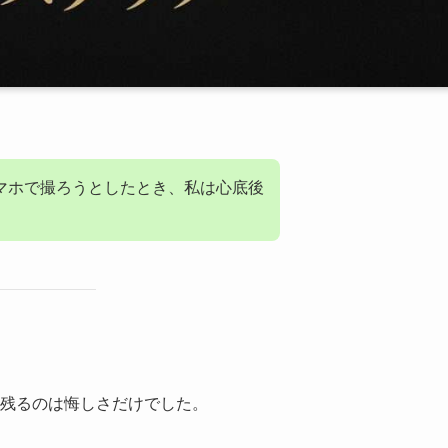
マホで撮ろうとしたとき、私は心底後
残るのは悔しさだけでした。