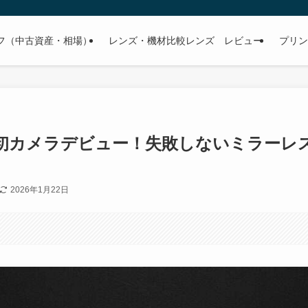
フ（中古資産・相場）
レンズ・機材比較レンズ レビュー
プリン
に初カメラデビュー！失敗しないミラーレ
2026年1月22日