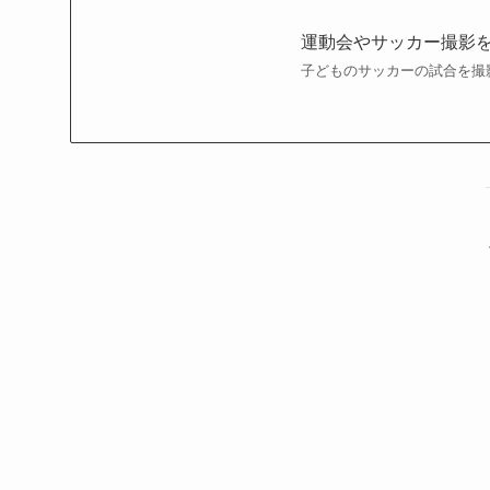
運動会やサッカー撮影
子どものサッカーの試合を撮
全力で走る姿を追