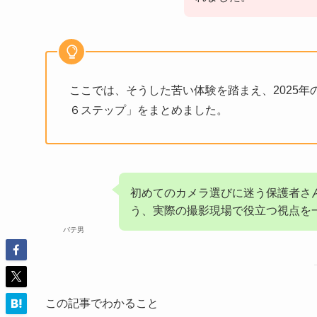
ここでは、そうした苦い体験を踏まえ、2025
６ステップ」をまとめました。
初めてのカメラ選びに迷う保護者さ
う、実際の撮影現場で役立つ視点を
バテ男
この記事でわかること