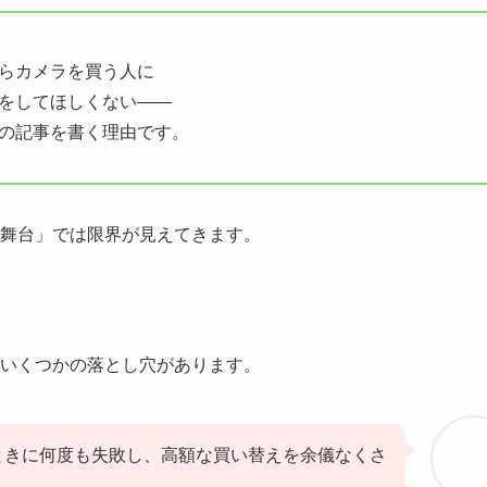
らカメラを買う人に
をしてほしくない——
の記事を書く理由です。
舞台」では限界が見えてきます。
いくつかの落とし穴があります。
ときに何度も失敗し、高額な買い替えを余儀なくさ