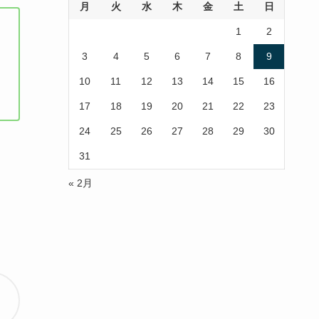
月
火
水
木
金
土
日
1
2
3
4
5
6
7
8
9
10
11
12
13
14
15
16
17
18
19
20
21
22
23
24
25
26
27
28
29
30
31
« 2月