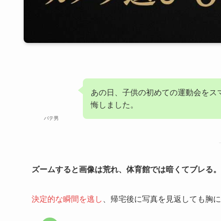
あの日、子供の初めての運動会をス
悔しました。
バテ男
ズームすると画像は荒れ、体育館では暗くてブレる。
決定的な瞬間を逃し
、帰宅後に写真を見返しても胸に