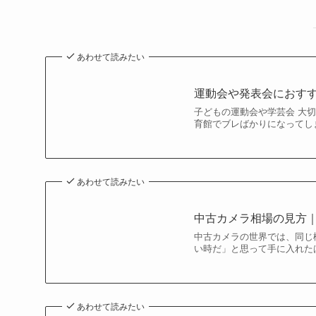
あわせて読みたい
運動会や発表会におす
子どもの運動会や学芸会 大
育館でブレばかりになってし
あわせて読みたい
中古カメラ相場の見方｜
中古カメラの世界では、同じ
い時だ」と思って手に入れた
あわせて読みたい