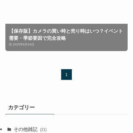
【保存版】カメラの買い時と売り時はいつ？イベント
需要・季節要因で完全攻略
2025年9月24日
1
カテゴリー
その他雑記
(21)