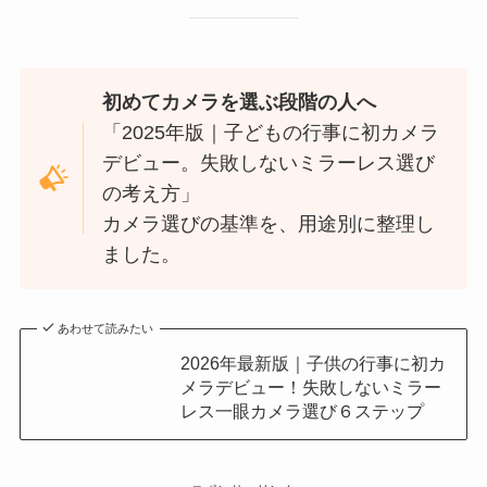
初めてカメラを選ぶ段階の人へ
「2025年版｜子どもの行事に初カメラ
デビュー。失敗しないミラーレス選び
の考え方」
カメラ選びの基準を、用途別に整理し
ました。
あわせて読みたい
2026年最新版｜子供の行事に初カ
メラデビュー！失敗しないミラー
レス一眼カメラ選び６ステップ