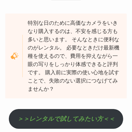
特別な日のために高価なカメラをいき
なり購入するのは、不安を感じる方も
多いと思います。 そんなときに便利な
のがレンタル。 必要なときだけ最新機
種を使えるので、費用を抑えながら一
眼の写りをしっかり体感できると評判
です。 購入前に実際の使い心地を試す
ことで、失敗のない選択につなげてみ
ませんか？
＞＞レンタルで試してみたい方＜＜