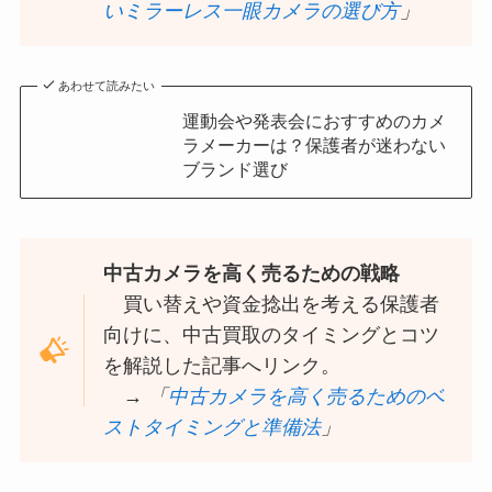
いミラーレス一眼カメラの選び方
」
あわせて読みたい
運動会や発表会におすすめのカメ
ラメーカーは？保護者が迷わない
ブランド選び
中古カメラを高く売るための戦略
買い替えや資金捻出を考える保護者
向けに、中古買取のタイミングとコツ
を解説した記事へリンク。
→
「
中古カメラを高く売るためのベ
ストタイミングと準備法
」