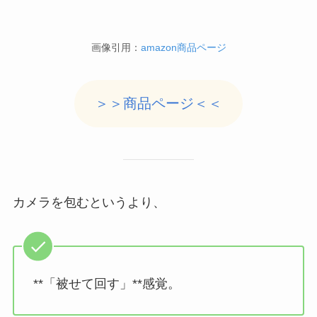
画像引用：
amazon商品ページ
＞＞商品ページ＜＜
カメラを包むというより、
**「被せて回す」**感覚。