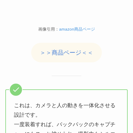
画像引用：
amazon商品ページ
＞＞商品ページ＜＜
これは、カメラと人の動きを一体化させる
設計です。
一度装着すれば、バックパックのキャプチ