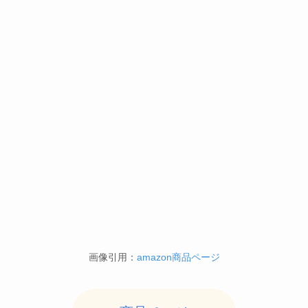
画像引用：
amazon商品ページ