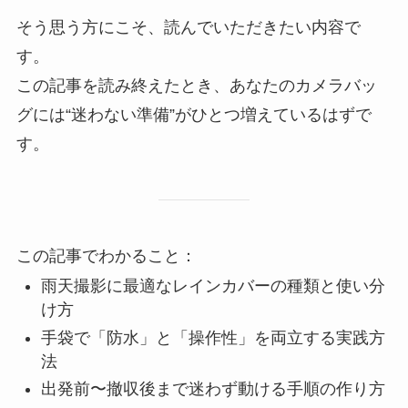
そう思う方にこそ、読んでいただきたい内容で
す。
この記事を読み終えたとき、あなたのカメラバッ
グには“迷わない準備”がひとつ増えているはずで
す。
この記事でわかること：
雨天撮影に最適なレインカバーの種類と使い分
け方
手袋で「防水」と「操作性」を両立する実践方
法
出発前〜撤収後まで迷わず動ける手順の作り方