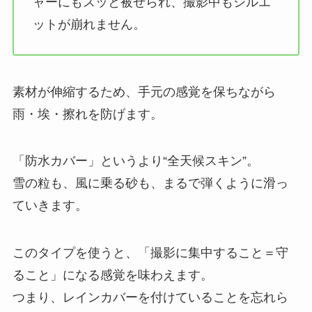
ャーにもスッと被せられ、撮影中もシルエ
ットが崩れません。
素材が伸縮するため、手元の感覚を保ちながら
雨・埃・擦れを防げます。
「防水カバー」というより“全天候スキン”。
雪の粒も、風に乗る砂も、まるで弾くように滑っ
ていきます。
このタイプを使うと、「撮影に集中すること＝守
ること」になる感覚を味わえます。
つまり、レインカバーを付けていることを忘れら