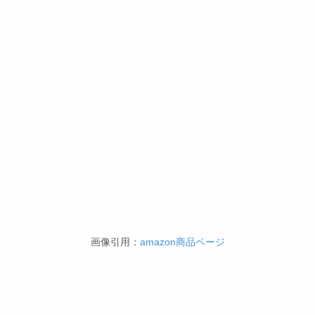
画像引用：
amazon商品ページ