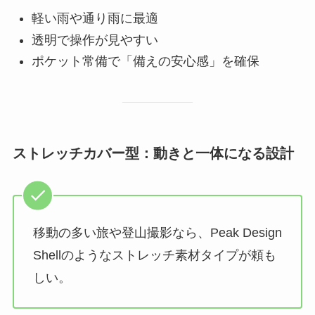
軽い雨や通り雨に最適
透明で操作が見やすい
ポケット常備で「備えの安心感」を確保
ストレッチカバー型：動きと一体になる設計
移動の多い旅や登山撮影なら、Peak Design
Shellのようなストレッチ素材タイプが頼も
しい。