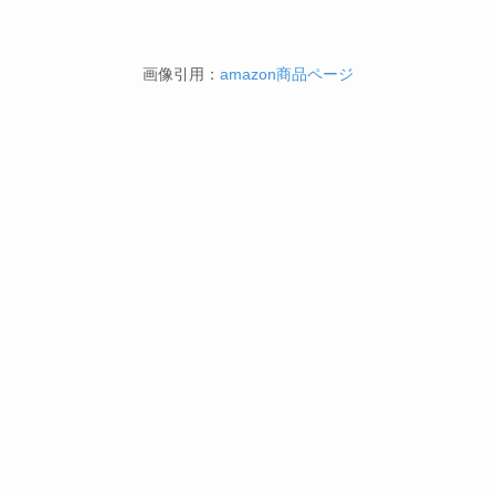
画像引用：
amazon商品ページ