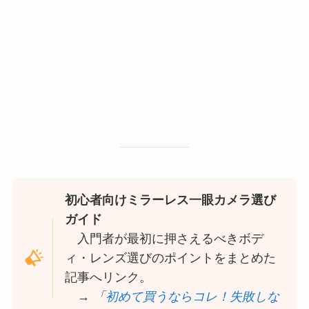
初心者向けミラーレス一眼カメラ選び
ガイド
入門者が最初に押さえるべきボデ
ィ・レンズ選びのポイントをまとめた
記事へリンク。
→
「
初めて買うならコレ！失敗しな