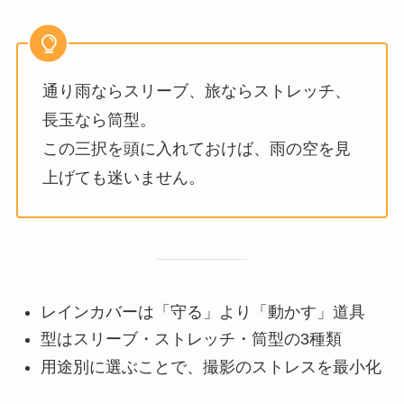
通り雨ならスリーブ、旅ならストレッチ、
長玉なら筒型。
この三択を頭に入れておけば、雨の空を見
上げても迷いません。
レインカバーは「守る」より「動かす」道具
型はスリーブ・ストレッチ・筒型の3種類
用途別に選ぶことで、撮影のストレスを最小化