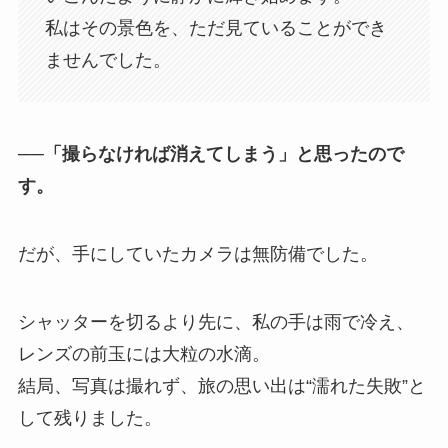
私はその景色を、ただ見ていることができ
ませんでした。
──「撮らなければ消えてしまう」と思ったので
す。
だが、手にしていたカメラは無防備でした。
シャッターを切るより先に、私の手は雨で冷え、
レンズの前玉には大粒の水滴。
結局、写真は撮れず、旅の思い出は“濡れた失敗”と
して残りました。