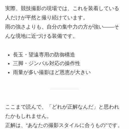
実際、競技撮影の現場では、これを装着している
人だけが平然と撮り続けています。
雨の強さよりも、自分の集中力の方が強い――そ
んな境地に近づける装備です。
長玉・望遠専用の防御構造
三脚・ジンバル対応の操作性
雨量が多い撮影ほど恩恵が大きい
ここまで読んで、「どれが正解なんだ」と思われ
たかもしれません。
正解は、“あなたの撮影スタイルに合うもの”です。