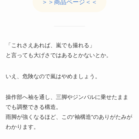
＞＞商品ページ＜＜
「これさえあれば、嵐でも撮れる」
と言っても大げさではあるとかないとか。
いえ、危険なので嵐はやめましょう。
操作部へ袖を通し、三脚やジンバルに乗せたまま
でも調整できる構造。
雨脚が強くなるほど、この“袖構造”のありがたみが
わかります。