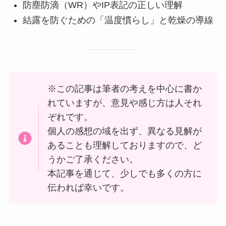
防塵防滴（WR）やIP表記の正しい理解
結露を防ぐための「温度慣らし」と乾燥の導線
※この記事は筆者の考えを中心に書か
れていますが、意見や感じ方は人それ
ぞれです。
個人の感想の域を出ず、異なる見解が
あることも理解しておりますので、ど
うかご了承ください。
本記事を通じて、少しでも多くの方に
伝われば幸いです。