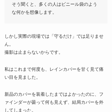
そう聞くと、多くの人はビニール袋のよう
な何かを想像します。
しかし実際の現場では「守るだけ」では足りませ
ん。
撮影は止まらないからです。
私はこれまで何度も、レインカバーを甘く見て痛
い目を見ました。
新品のカバーを装着したまではよかったのに、フ
ァインダーが曇って何も見えず、結局カバーを外
してしまった。