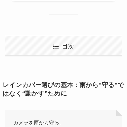
目次
レインカバー選びの基本：雨から“守る”で
はなく“動かす”ために
カメラを雨から守る。