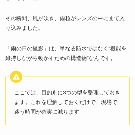
その瞬間、風が吹き、雨粒がレンズの中にまで入
り込みました。
「雨の日の撮影」は、単なる防水ではなく“機能を
維持しながら動かすための構造物”なんです。
ここでは、目的別に3つの型を整理しておき
ます。これを理解しておくだけで、現場で
迷う時間が確実に減ります。