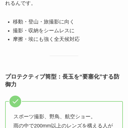
れるんです。
移動・登山・旅撮影に向く
撮影・収納をシームレスに
摩擦・埃にも強く全天候対応
プロテクティブ筒型：長玉を“要塞化”する防
御力
スポーツ撮影、野鳥、航空ショー。
雨の中で200mm以上のレンズを構える人が