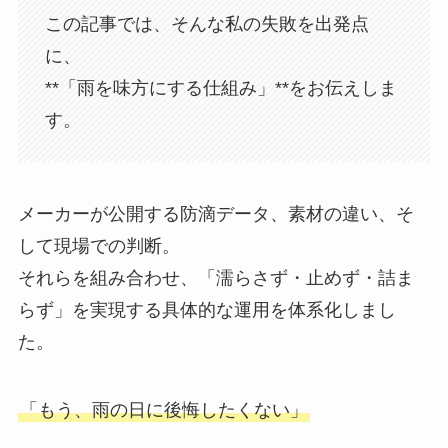
この記事では、そんな私の失敗を出発点
に、
**「雨を味方にする仕組み」**をお伝えしま
す。
メーカーが公開する防滴データ、素材の違い、そ
して現場での判断。
それらを組み合わせ、「濡らさず・止めず・詰ま
らず」を実現する具体的な運用を体系化しまし
た。
「もう、雨の日に後悔したくない」