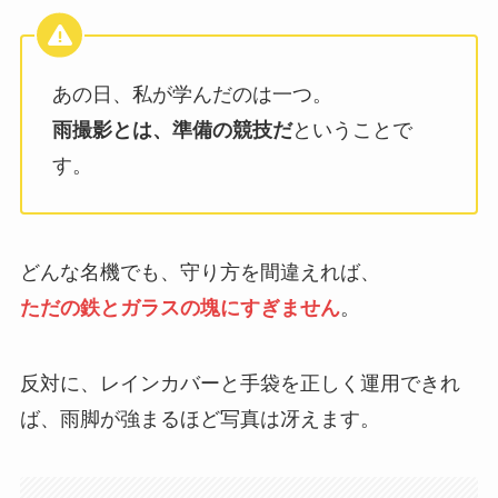
あの日、私が学んだのは一つ。
雨撮影とは、準備の競技だ
ということで
す。
どんな名機でも、守り方を間違えれば、
ただの鉄とガラスの塊にすぎません
。
反対に、レインカバーと手袋を正しく運用できれ
ば、雨脚が強まるほど写真は冴えます。