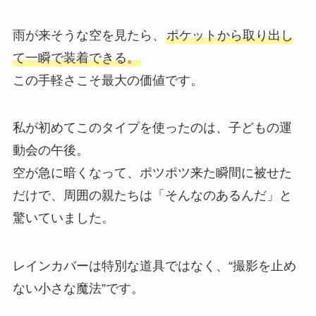
雨が来そうな空を見たら、
ポケットから取り出し
て一瞬で装着できる。
この手軽さこそ最大の価値です。
私が初めてこのタイプを使ったのは、子どもの運
動会の午後。
空が急に暗くなって、ポツポツ来た瞬間に被せた
だけで、周囲の親たちは「そんなのあるんだ」と
驚いていました。
レインカバーは特別な道具ではなく、“撮影を止め
ない小さな魔法”です。