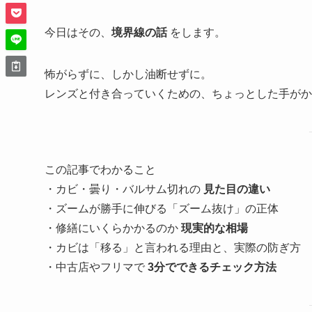
今日はその、
境界線の話
をします。
怖がらずに、しかし油断せずに。
レンズと付き合っていくための、ちょっとした手がか
この記事でわかること
・カビ・曇り・バルサム切れの
見た目の違い
・ズームが勝手に伸びる「ズーム抜け」の正体
・修繕にいくらかかるのか
現実的な相場
・カビは「移る」と言われる理由と、実際の防ぎ方
・中古店やフリマで
3分でできるチェック方法