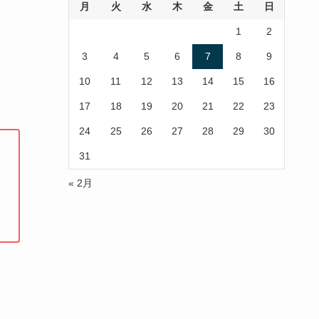
月
火
水
木
金
土
日
1
2
3
4
5
6
7
8
9
10
11
12
13
14
15
16
17
18
19
20
21
22
23
24
25
26
27
28
29
30
31
« 2月