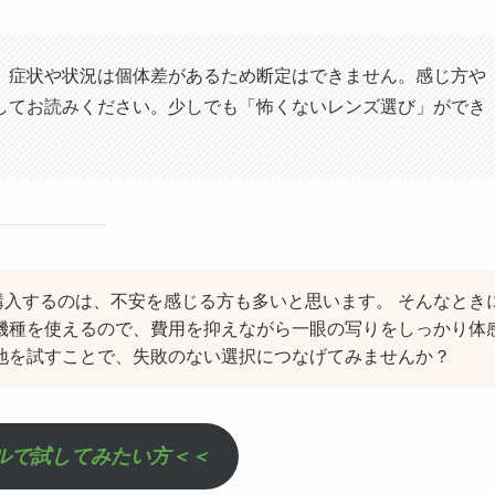
、症状や状況は個体差があるため断定はできません。感じ方や
してお読みください。少しでも「怖くないレンズ選び」ができ
入するのは、不安を感じる方も多いと思います。 そんなとき
機種を使えるので、費用を抑えながら一眼の写りをしっかり体
地を試すことで、失敗のない選択につなげてみませんか？
ルで試してみたい方＜＜