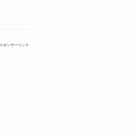
スポンサーリンク