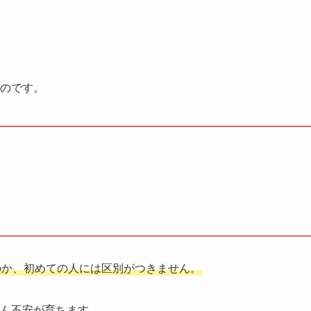
のです。
か、初めての人には区別がつきません。
ん不安が育ちます。