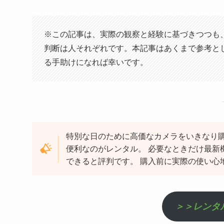
※この記事は、実際の観察と経験に基づきつつも
判断は人それぞれです。本記事はあくまで参考と
る手助けになれば幸いです。
特別な日のために高価なカメラをいきなり購
便利なのがレンタル。 必要なときだけ最新
できると評判です。 購入前に実際の使い心
＞＞レンタ