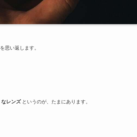
を思い返します。
」なレンズ
というのが、たまにあります。