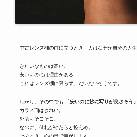
中古レンズ棚の前に立つとき、人はなぜか自分の人生
きれいなものは高い。
安いものには理由がある。
これはレンズ棚に限らず、だいたいそうです。
しかし、その中でも
「安いのに妙に写りが良さそう
ガラス面はきれい。
外装もそこそこ。
なのに、値札がやたらと控えめ。
そのとき、心の奥で声がします。