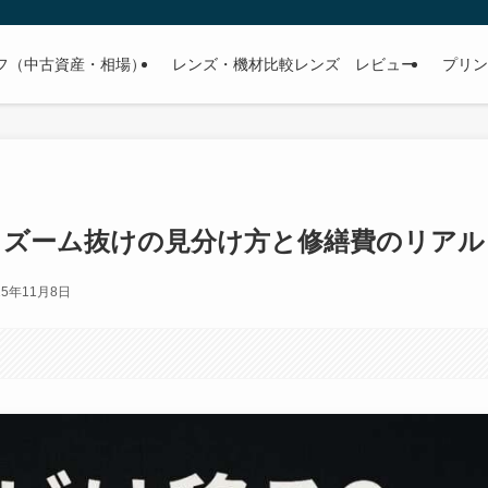
フ（中古資産・相場）
レンズ・機材比較レンズ レビュー
プリン
・ズーム抜けの見分け方と修繕費のリアル
25年11月8日