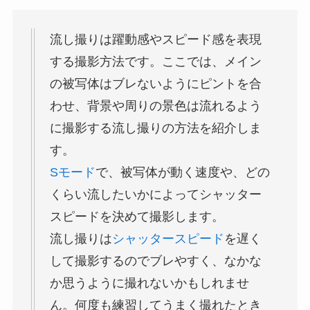
流し撮りは躍動感やスピード感を表現
する撮影方法です。ここでは、メイン
の被写体はブレないようにピントを合
わせ、背景や周りの景色は流れるよう
に撮影する流し撮りの方法を紹介しま
す。
Sモード
で、被写体が動く速度や、どの
くらい流したいかによってシャッター
スピードを決めて撮影します。
流し撮りは
シャッタースピード
を遅く
して撮影するのでブレやすく、なかな
か思うように撮れないかもしれませ
ん。何度も練習してうまく撮れたとき