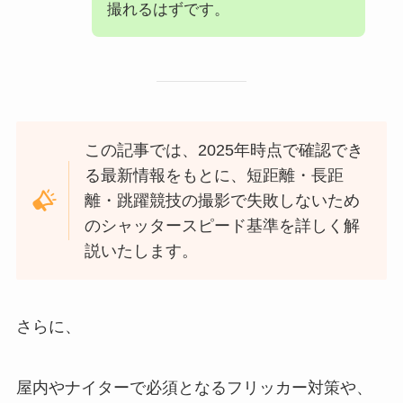
撮れるはずです。
この記事では、2025年時点で確認でき
る最新情報をもとに、短距離・長距
離・跳躍競技の撮影で失敗しないため
のシャッタースピード基準を詳しく解
説いたします。
さらに、
屋内やナイターで必須となるフリッカー対策や、