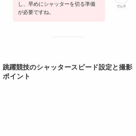
し、早めにシャッターを切る準備
でん子
が必要ですね。
跳躍競技のシャッタースピード設定と撮影
ポイント