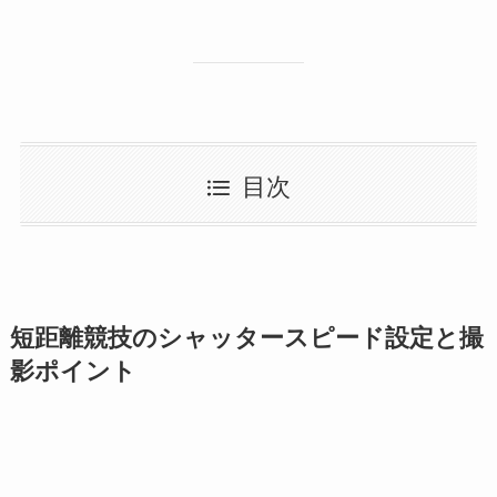
目次
短距離競技のシャッタースピード設定と撮
影ポイント