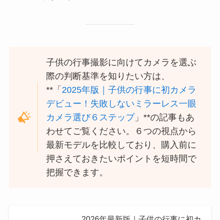
子供の行事撮影に向けてカメラを選ぶ
際の判断基準を知りたい方は、
**「
2025年版｜子供の行事に初カメラ
デビュー！失敗しないミラーレス一眼
カメラ選び６ステップ
」**の記事もあ
わせてご覧ください。６つの視点から
最新モデルを比較しており、購入前に
押さえておきたいポイントを短時間で
把握できます。
2026年最新版｜子供の行事に初カ