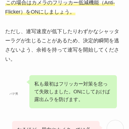
この場合はカメラのフリッカー低減機能（Anti-
Flicker）をONにしましょう。
ただし、連写速度が低下したりわずかなシャッタ
ーラグが生じることがあるため、決定的瞬間を逃
さないよう、余裕を持って連写を開始してくださ
い。
私も最初はフリッカー対策を怠っ
て失敗しました。ONにしておけば
バテ男
露出ムラを防げます。