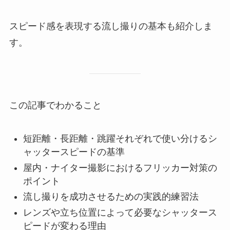
スピード感を表現する流し撮りの基本も紹介しま
す。
この記事でわかること
短距離・長距離・跳躍それぞれで使い分けるシ
ャッタースピードの基準
屋内・ナイター撮影におけるフリッカー対策の
ポイント
流し撮りを成功させるための実践的練習法
レンズや立ち位置によって必要なシャッタース
ピードが変わる理由