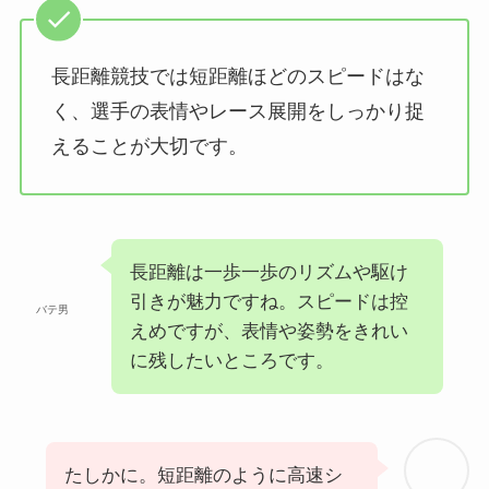
長距離競技では短距離ほどのスピードはな
く、選手の表情やレース展開をしっかり捉
えることが大切です。
長距離は一歩一歩のリズムや駆け
引きが魅力ですね。スピードは控
バテ男
えめですが、表情や姿勢をきれい
に残したいところです。
たしかに。短距離のように高速シ