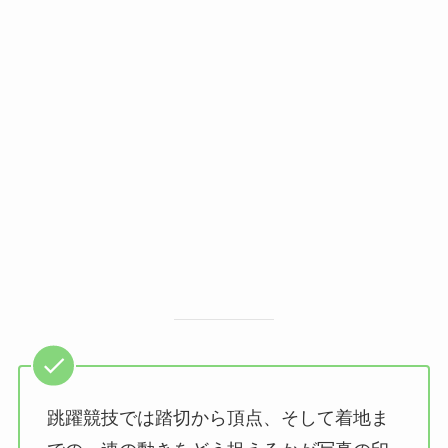
跳躍競技では踏切から頂点、そして着地ま