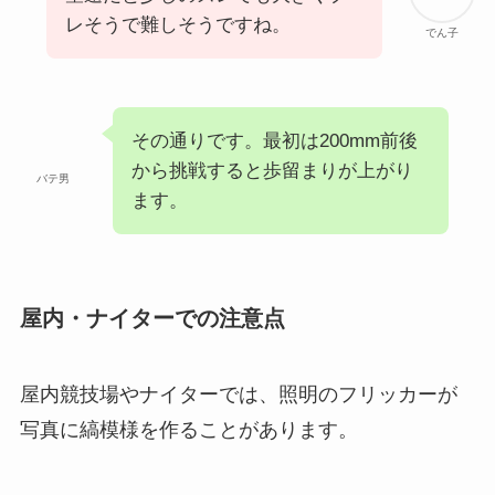
レそうで難しそうですね。
でん子
その通りです。最初は200mm前後
から挑戦すると歩留まりが上がり
バテ男
ます。
屋内・ナイターでの注意点
屋内競技場やナイターでは、照明のフリッカーが
写真に縞模様を作ることがあります。