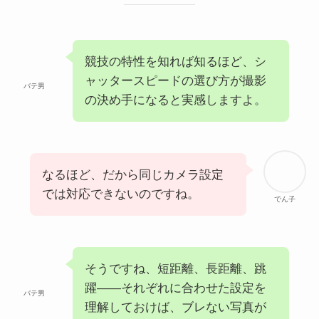
競技の特性を知れば知るほど、シ
ャッタースピードの選び方が撮影
バテ男
の決め手になると実感しますよ。
なるほど、だから同じカメラ設定
では対応できないのですね。
でん子
そうですね、短距離、長距離、跳
躍――それぞれに合わせた設定を
バテ男
理解しておけば、ブレない写真が