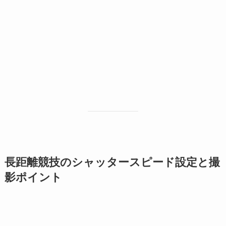
長距離競技のシャッタースピード設定と撮
影ポイント