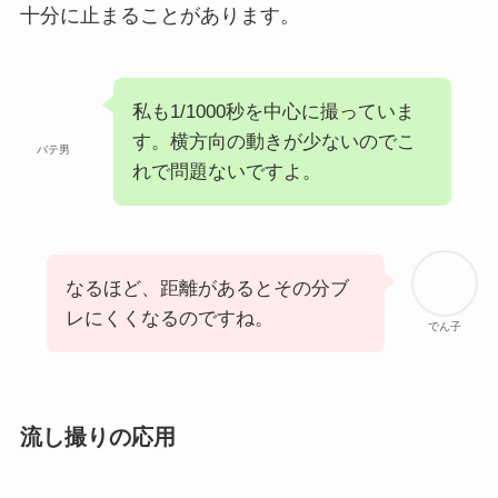
十分に止まることがあります。
私も1/1000秒を中心に撮っていま
す。横方向の動きが少ないのでこ
バテ男
れで問題ないですよ。
なるほど、距離があるとその分ブ
レにくくなるのですね。
でん子
流し撮りの応用