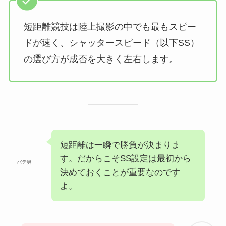
短距離競技は陸上撮影の中でも最もスピー
ドが速く、シャッタースピード（以下SS）
の選び方が成否を大きく左右します。
短距離は一瞬で勝負が決まりま
す。だからこそSS設定は最初から
バテ男
決めておくことが重要なのです
よ。