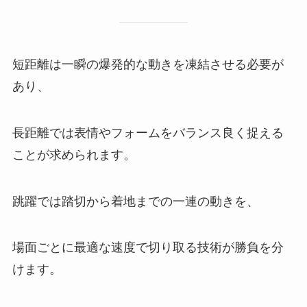
短距離は一瞬の爆発的な動きを凍結させる必要が
あり、
長距離では表情やフォームをバランス良く捉える
ことが求められます。
跳躍では踏切から着地までの一連の動きを、
場面ごとに最適な速度で切り取る技術が勝負を分
けます。