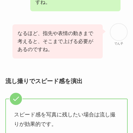
すね。
なるほど、指先や表情の動きまで
考えると、そこまで上げる必要が
でん子
あるのですね。
流し撮りでスピード感を演出
スピード感を写真に残したい場合は流し撮
りが効果的です。