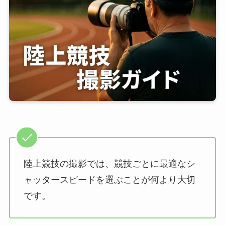
陸上競技の撮影では、競技ごとに最適なシ
ャッタースピードを選ぶことが何より大切
です。